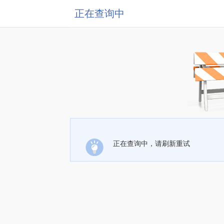
正在查询中
正在查询中，请刷新重试