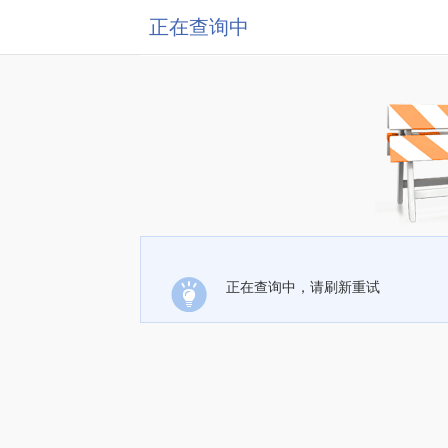
正在查询中
正在查询中，请刷新重试