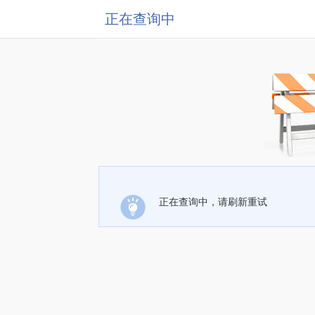
正在查询中
正在查询中，请刷新重试