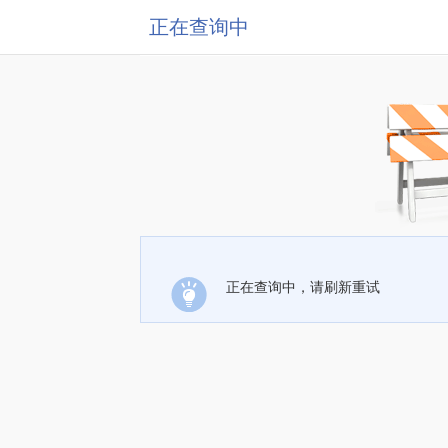
正在查询中
正在查询中，请刷新重试