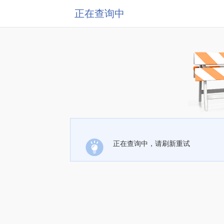
正在查询中
正在查询中，请刷新重试