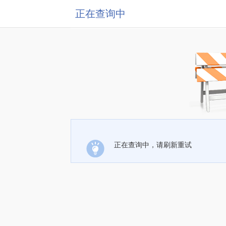
正在查询中
正在查询中，请刷新重试