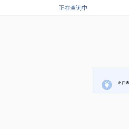
正在查询中
正在