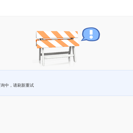
查询中，请刷新重试