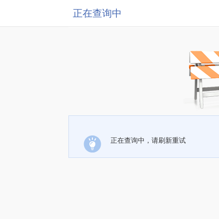
正在查询中
正在查询中，请刷新重试