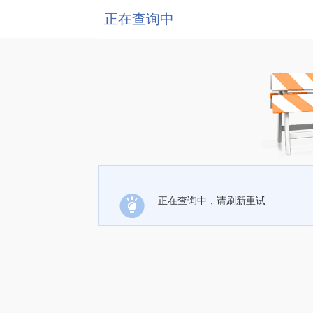
正在查询中
正在查询中，请刷新重试