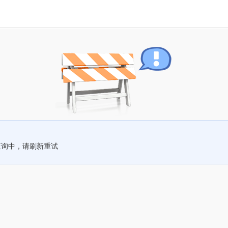
查询中，请刷新重试