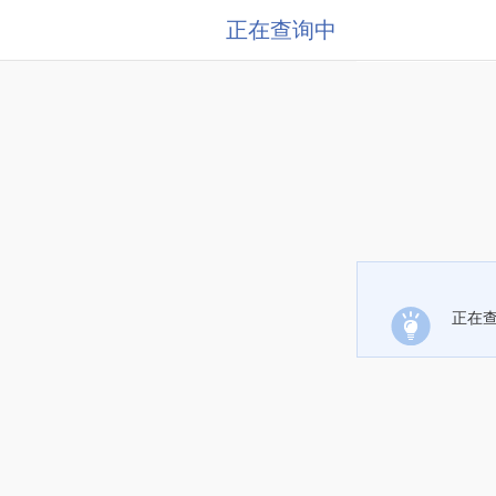
正在查询中
正在