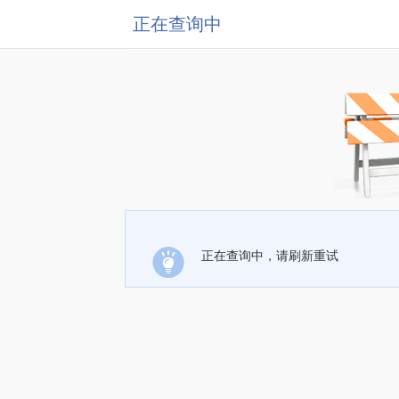
正在查询中
正在查询中，请刷新重试