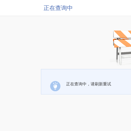
正在查询中
正在查询中，请刷新重试