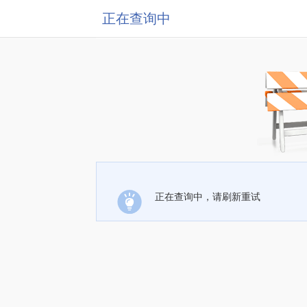
正在查询中
正在查询中，请刷新重试