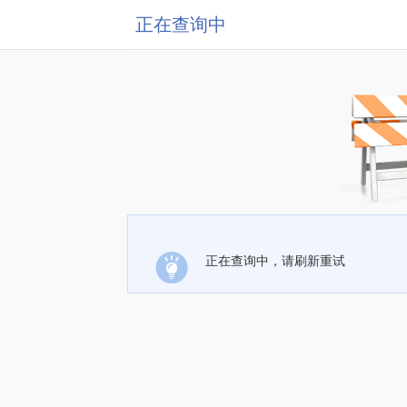
正在查询中
正在查询中，请刷新重试