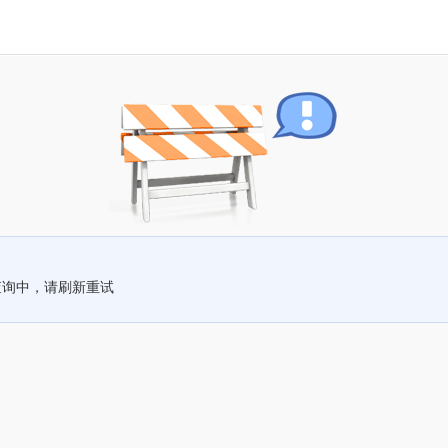
查询中，请刷新重试