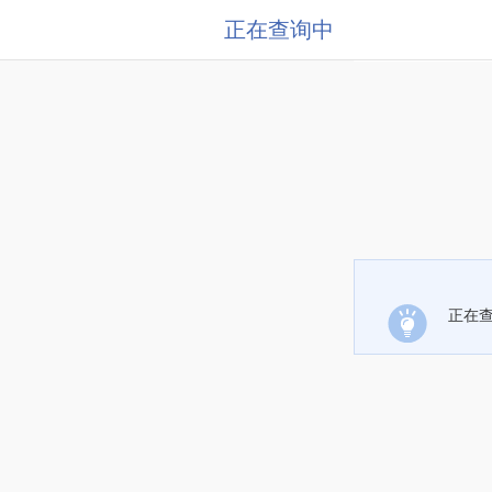
正在查询中
正在