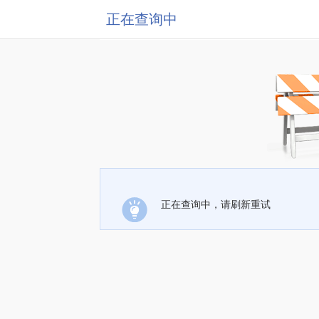
正在查询中
正在查询中，请刷新重试