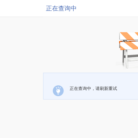
正在查询中
正在查询中，请刷新重试