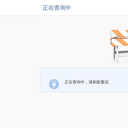
正在查询中
正在查询中，请刷新重试