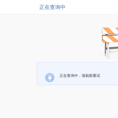
正在查询中
正在查询中，请刷新重试