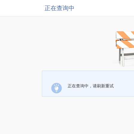
正在查询中
正在查询中，请刷新重试