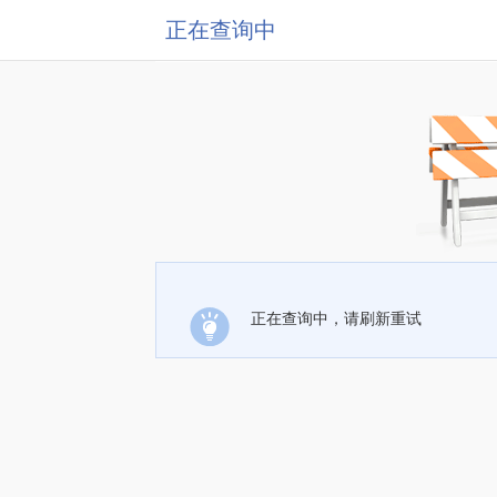
正在查询中
正在查询中，请刷新重试