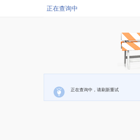
正在查询中
正在查询中，请刷新重试