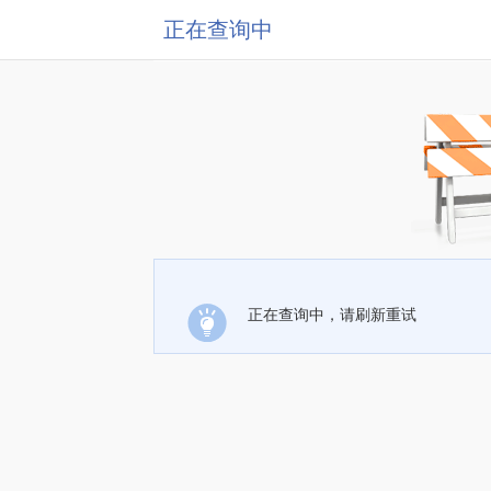
正在查询中
正在查询中，请刷新重试