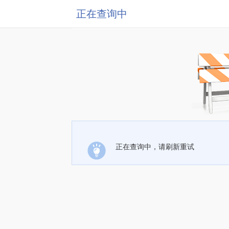
正在查询中
正在查询中，请刷新重试