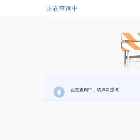
正在查询中
正在查询中，请刷新重试