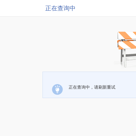
正在查询中
正在查询中，请刷新重试