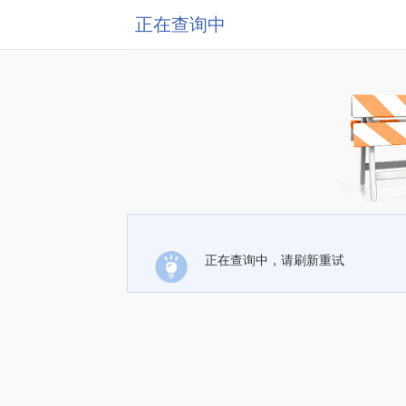
正在查询中
正在查询中，请刷新重试