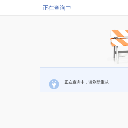
正在查询中
正在查询中，请刷新重试