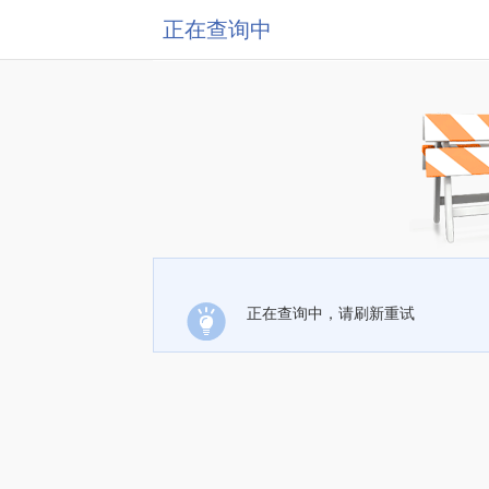
正在查询中
正在查询中，请刷新重试