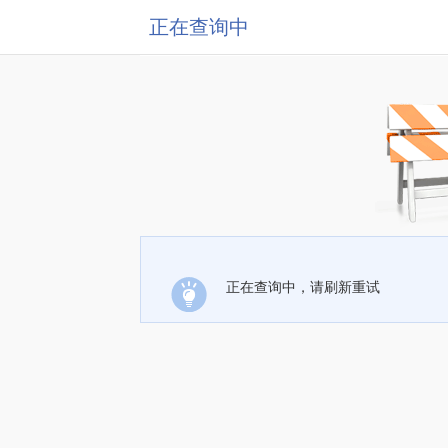
正在查询中
正在查询中，请刷新重试