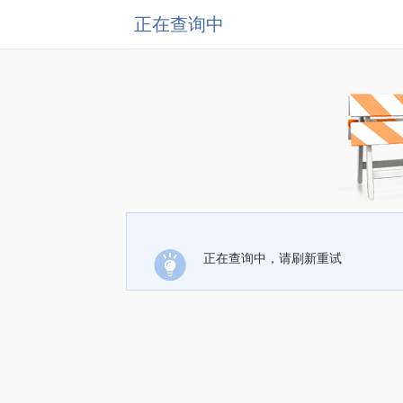
正在查询中
正在查询中，请刷新重试