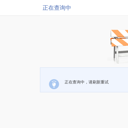
正在查询中
正在查询中，请刷新重试