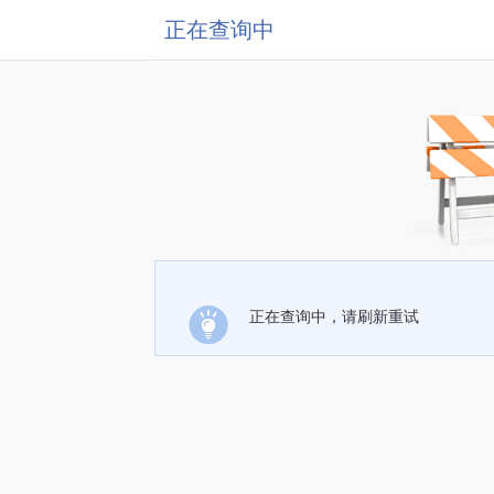
正在查询中
正在查询中，请刷新重试